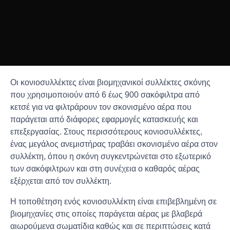
Οι κονιοσυλλέκτες είναι βιομηχανικοί συλλέκτες σκόνης
που χρησιμοποιούν από 6 έως 900 σακόφιλτρα από
κετσέ για να φιλτράρουν τον σκονισμένο αέρα που
παράγεται από διάφορες εφαρμογές κατασκευής και
επεξεργασίας. Στους περισσότερους κονιοσυλλέκτες,
ένας μεγάλος ανεμιστήρας τραβάει σκονισμένο αέρα στον
συλλέκτη, όπου η σκόνη συγκεντρώνεται στο εξωτερικό
των σακόφιλτρων και στη συνέχεια ο καθαρός αέρας
εξέρχεται από τον συλλέκτη.
Η τοποθέτηση ενός κονιοσυλλέκτη είναι επιβεβλημένη σε
βιομηχανίες στις οποίες παράγεται αέρας με βλαβερά
αιωρούμενα σωματίδια καθώς και σε περιπτώσεις κατά