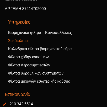
ΑΡ.ΓΕΜΗ 87414702000
Υπηρεσίες
Βιομηχανικά φίλτρα – Κονιοσυλλέκτες
Σακόφιλτρα
Κυλινδρικά φίλτρα βιομηχανικού αέρα
Φίλτρα χύδην καυσίμων
Φίλτρα Aεροσυμπιεστών
Φίλτρα υδραυλικών συστημάτων
Φίλτρα μηχανών εσωτερικής καύσης
Επικοινωνία
210 342 5514