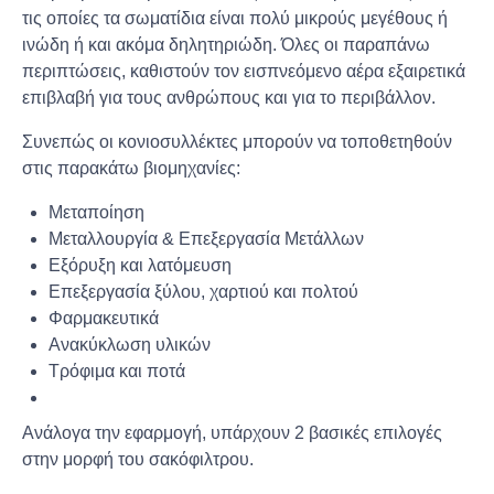
τις οποίες τα σωματίδια είναι πολύ μικρούς μεγέθους ή
ινώδη ή και ακόμα δηλητηριώδη. Όλες οι παραπάνω
περιπτώσεις, καθιστούν τον εισπνεόμενο αέρα εξαιρετικά
επιβλαβή για τους ανθρώπους και για το περιβάλλον.
Συνεπώς οι κονιοσυλλέκτες μπορούν να τοποθετηθούν
στις παρακάτω βιομηχανίες:
Μεταποίηση
Μεταλλουργία & Επεξεργασία Μετάλλων
Εξόρυξη και λατόμευση
Επεξεργασία ξύλου, χαρτιού και πολτού
Φαρμακευτικά
Ανακύκλωση υλικών
Τρόφιμα και ποτά
Ανάλογα την εφαρμογή, υπάρχουν 2 βασικές επιλογές
στην μορφή του σακόφιλτρου.