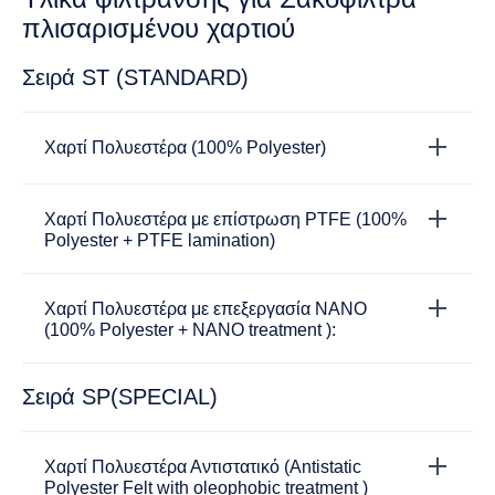
πλισαρισμένου χαρτιού
Σειρά ST (STANDARD)
Χαρτί Πολυεστέρα (100% Polyester)
Χαρτί Πολυεστέρα με επίστρωση PTFE (100%
Polyester + PTFE lamination)
Χαρτί Πολυεστέρα με επεξεργασία NANO
(100% Polyester + NANO treatment ):
Σειρά SP(SPECIAL)
Χαρτί Πολυεστέρα Αντιστατικό (Antistatic
Polyester Felt with oleophobic treatment )