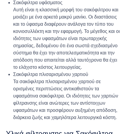
Σακόφιλτρα υφάσματος
Αυτή είναι η κλασσική μορφή του σακόφιλτρου και
μοιάζει με ένα αρκετά μακρύ μανίκι. Οι διαστάσεις
και το ύφασμα διαφέρουν ανάλογα τον τύπο του
κονιοσυλλέκτη και την εφαρμογή. Το μέγεθος και οι
ιδιότητες των υφασμάτων είναι πρωταρχικής
σημασίας, δεδομένου ότι ένα σωστά σχεδιασμένο
σύστημα θα έχει την αποτελεσματικότητα και την
απόδοση που απαιτείται αλλά ταυτόχρονα θα έχει
το ελάχιστο κόστος λειτουργείας.
Σακόφιλτρα πλισαρισμένου χαρτιού
Τα σακόφιλτρα πλισαρισμένου χαρτιού σε
ορισμένες περιπτώσεις αντικαθιστούν τα
υφασμάτινα σακόφιλτρα. Οι ιδιότητες των χαρτιών
φίλτρανσης είναι ανώτερες των αντίστοιχων
υφασμάτων και προσφέρουν αυξημένη απόδοση,
διάρκεια ζωής και χαμηλότερα λειτουργικά κόστη.
Υλικά φίλτρανσης για Σακόφιλτρα