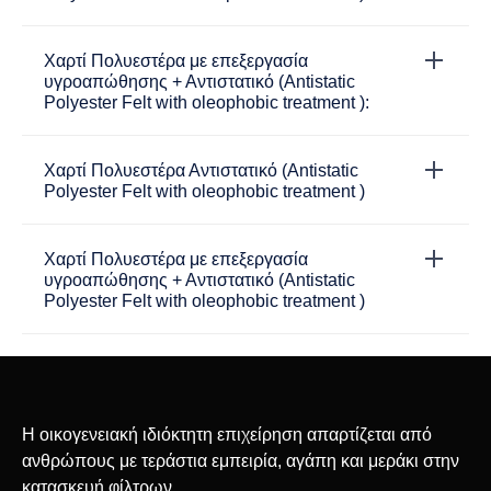
Χαρτί Πολυεστέρα με επεξεργασία
υγροαπώθησης + Αντιστατικό (Antistatic
Polyester Felt with oleophobic treatment ):
Χαρτί Πολυεστέρα Αντιστατικό (Antistatic
Polyester Felt with oleophobic treatment )
Χαρτί Πολυεστέρα με επεξεργασία
υγροαπώθησης + Αντιστατικό (Antistatic
Polyester Felt with oleophobic treatment )
Η οικογενειακή ιδιόκτητη επιχείρηση απαρτίζεται από
ανθρώπους με τεράστια εμπειρία, αγάπη και μεράκι στην
κατασκευή φίλτρων.